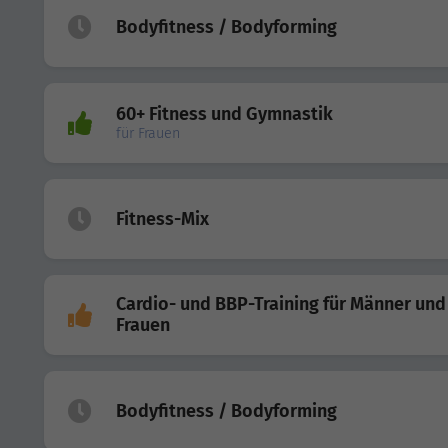
Bodyfitness / Bodyforming
60+ Fitness und Gymnastik
für Frauen
Fitness-Mix
Cardio- und BBP-Training für Männer und
Frauen
Bodyfitness / Bodyforming