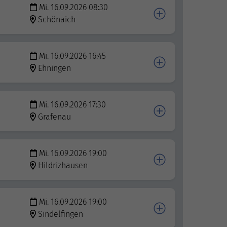
Mi. 16.09.2026 08:30
Schönaich
Mi. 16.09.2026 16:45
Ehningen
Mi. 16.09.2026 17:30
Grafenau
Mi. 16.09.2026 19:00
Hildrizhausen
Mi. 16.09.2026 19:00
Sindelfingen