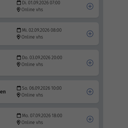
Di. 01.09.2026 07:00
Online vhs
Mi. 02.09.2026 08:00
Online vhs
Do. 03.09.2026 20:00
Online vhs
So. 06.09.2026 10:00
gen
Online vhs
Mo. 07.09.2026 18:00
Online vhs