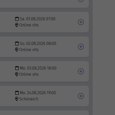
Sa. 01.08.2026 07:00
Online vhs
So. 02.08.2026 08:00
Online vhs
Mo. 03.08.2026 18:00
Online vhs
Mo. 24.08.2026 19:00
Schönaich