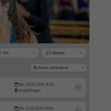
Ort
Dozent
Datum aufsteigend
Mo. 20.07.2026 18:30
Sindelfingen
Mo. 27.07.2026 19:00