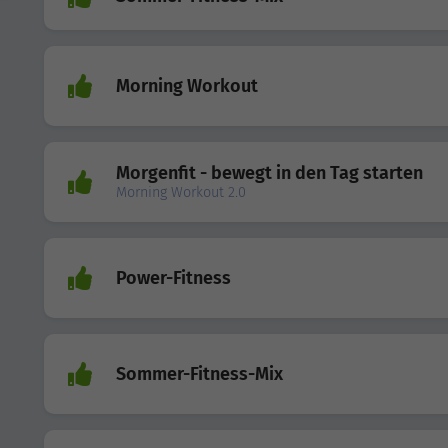
Morning Workout
Morgenfit - bewegt in den Tag starten
Morning Workout 2.0
Power-Fitness
Sommer-Fitness-Mix