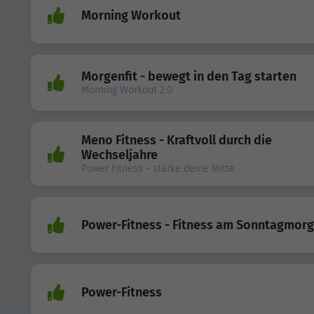
Morning Workout
Morgenfit - bewegt in den Tag starten
Morning Workout 2.0
Meno Fitness - Kraftvoll durch die
Wechseljahre
Power Fitness - stärke deine Mitte
Power-Fitness - Fitness am Sonntagmor
Power-Fitness