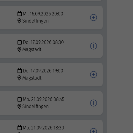
Mi. 16.09.2026 20:00
Sindelfingen
Do. 17.09.2026 08:30
Magstadt
Do. 17.09.2026 19:00
Magstadt
Mo. 21.09.2026 08:45
Sindelfingen
Mo. 21.09.2026 18:30