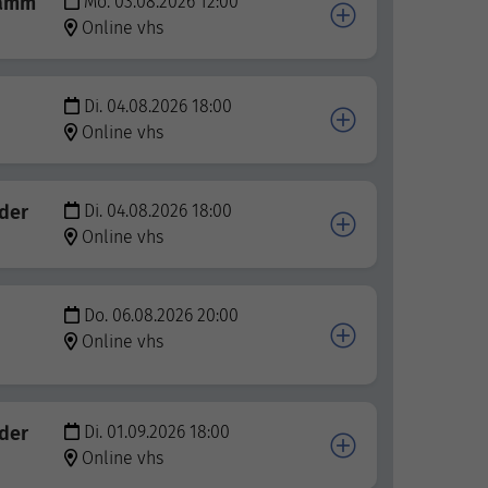
ramm
Mo. 03.08.2026 12:00
Online vhs
Di. 04.08.2026 18:00
Online vhs
nder
Di. 04.08.2026 18:00
Online vhs
Do. 06.08.2026 20:00
Online vhs
nder
Di. 01.09.2026 18:00
Online vhs