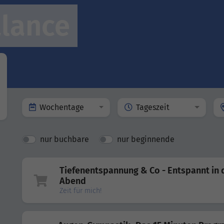
alance
Wochentage
Tageszeit
nur buchbare
nur beginnende
Tiefenentspannung & Co - Entspannt in 
Abend
Zeit für mich!