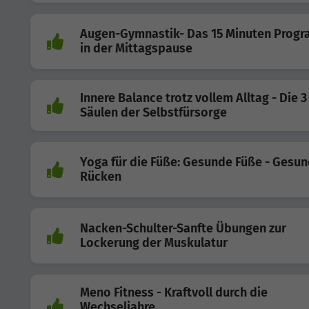
Augen-Gymnastik- Das 15 Minuten Prog
in der Mittagspause
Innere Balance trotz vollem Alltag - Die 3
Säulen der Selbstfürsorge
Yoga für die Füße: Gesunde Füße - Gesu
Rücken
Nacken-Schulter-Sanfte Übungen zur
Lockerung der Muskulatur
Meno Fitness - Kraftvoll durch die
Wechseljahre