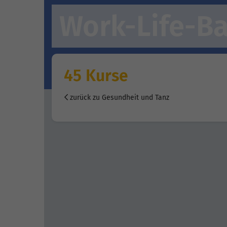
Work-Life-B
45 Kurse
zurück zu Gesundheit und Tanz