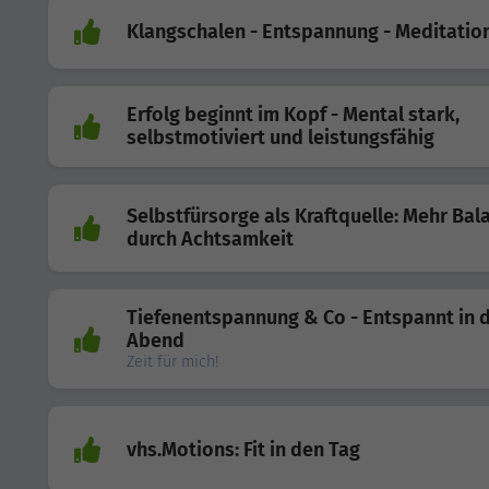
Klangschalen - Entspannung - Meditatio
Erfolg beginnt im Kopf - Mental stark,
selbstmotiviert und leistungsfähig
Selbstfürsorge als Kraftquelle: Mehr Bal
durch Achtsamkeit
Tiefenentspannung & Co - Entspannt in 
Abend
Zeit für mich!
vhs.Motions: Fit in den Tag