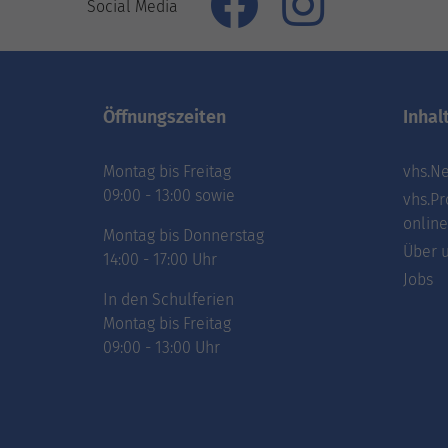
Social Media
Öffnungszeiten
Inhal
Montag bis Freitag
vhs.Ne
09:00 - 13:00 sowie
vhs.Pr
online
Montag bis Donnerstag
Über 
14:00 - 17:00 Uhr
Jobs
In den Schulferien
Montag bis Freitag
09:00 - 13:00 Uhr