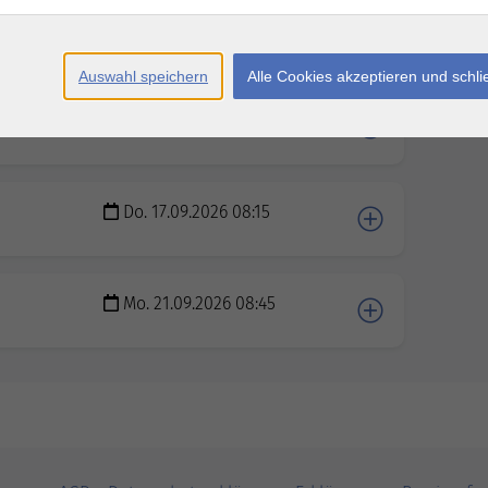
Auswahl speichern
Alle Cookies akzeptieren und schl
Di. 15.09.2026 10:00
Do. 17.09.2026 08:15
Mo. 21.09.2026 08:45