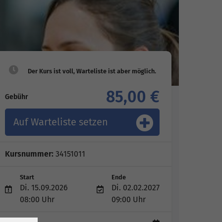
85,00 €
Gebühr
Auf Warteliste setzen
Kursnummer:
34151011
Start
Ende
Di. 15.09.2026
Di. 02.02.2027
08:00 Uhr
09:00 Uhr