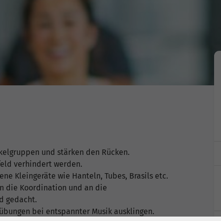
skelgruppen und stärken den Rücken.
eld verhindert werden.
e Kleingeräte wie Hanteln, Tubes, Brasils etc.
n die Koordination und an die
d gedacht.
nübungen bei entspannter Musik ausklingen.