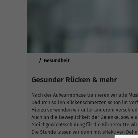
Sie sind hier:
Gesundheit
Gesunder Rücken & mehr
Nach der Aufwärmphase trainieren wir alle Mu
Dadurch sollen Rückenschmerzen schon im Vorf
Hierzu verwenden wir unter anderem verschieden
Auch an die Beweglichkeit der Gelenke, sowie a
Gleichgewichtsschulung für die Körpermitte wir
Die Stunde lassen wir dann mit effektiven Deh