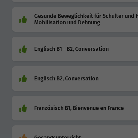
Gesunde Beweglichkeit für Schulter und H
Mobilisation und Dehnung
Englisch B1 - B2, Conversation
Englisch B2, Conversation
Französisch B1, Bienvenue en France
Gesangsunterricht