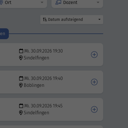
Ort
Dozent
Datum aufsteigend
den
Mi. 30.09.2026 19:30
Sindelfingen
Mi. 30.09.2026 19:40
Böblingen
Mi. 30.09.2026 19:45
Sindelfingen