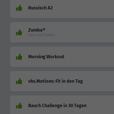
Russisch A2
Zumba®
Tanz und Fitness
Morning Workout
vhs.Motions: Fit in den Tag
Bauch Challenge in 30 Tagen