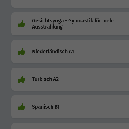
Gesichtsyoga - Gymnastik für mehr
Ausstrahlung
Niederländisch A1
Türkisch A2
Spanisch B1