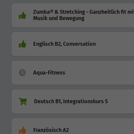
Zumba® & Stretching - Ganzheitlich fit mi
Musik und Bewegung
Englisch B2, Conversation
Aqua-Fitness
Deutsch B1, Integrationskurs 5
Französisch A2