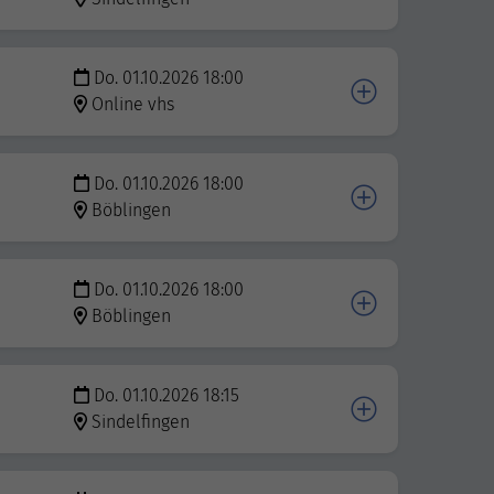
Do. 01.10.2026 18:00
Online vhs
Do. 01.10.2026 18:00
Böblingen
Do. 01.10.2026 18:00
Böblingen
Do. 01.10.2026 18:15
Sindelfingen