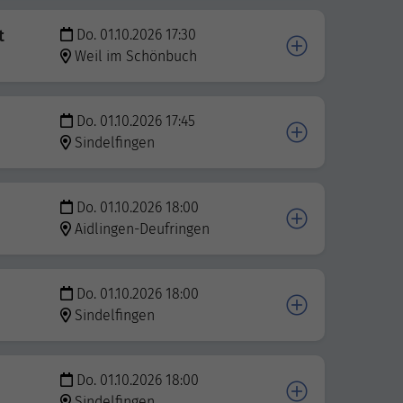
t
Do. 01.10.2026 17:30
Weil im Schönbuch
Do. 01.10.2026 17:45
Sindelfingen
Do. 01.10.2026 18:00
Aidlingen-Deufringen
Do. 01.10.2026 18:00
Sindelfingen
Do. 01.10.2026 18:00
Sindelfingen