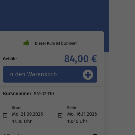
84,00 €
Gebühr
In den Warenkorb
Kursnummer:
84532010
Start
Ende
Mo. 21.09.2026
Mo. 16.11.2026
17:30 Uhr
18:45 Uhr