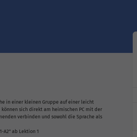
e in einer kleinen Gruppe auf einer leicht
e können sich direkt am heimischen PC mit der
menden verbinden und sowohl die Sprache als
-A2" ab Lektion 1