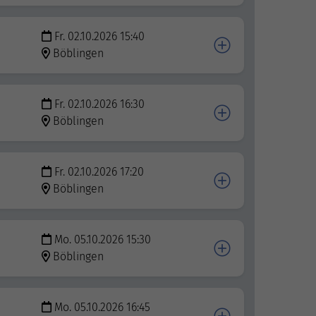
Fr. 02.10.2026 15:40
Böblingen
Fr. 02.10.2026 16:30
Böblingen
Fr. 02.10.2026 17:20
Böblingen
Mo. 05.10.2026 15:30
Böblingen
Mo. 05.10.2026 16:45