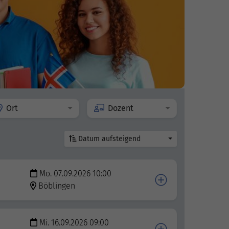
Ort
Dozent
Datum aufsteigend
Mo. 07.09.2026 10:00
Böblingen
Mi. 16.09.2026 09:00