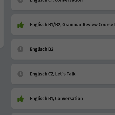
Englisch B1/B2, Grammar Review Course 
Englisch B2
Englisch C2, Let´s Talk
Englisch B1, Conversation