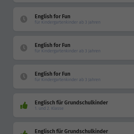
English for Fun
für Kindergartenkinder ab 3 Jahren
English for Fun
für Kindergartenkinder ab 3 Jahren
English for Fun
für Kindergartenkinder ab 3 Jahren
Englisch für Grundschulkinder
1. und 2. Klasse
Englisch für Grundschulkinder