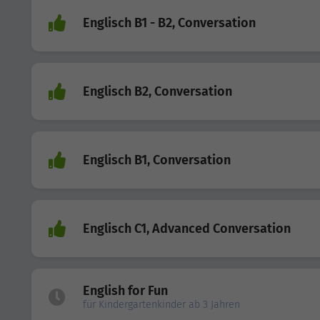
Englisch B1 - B2, Conversation
Englisch B2, Conversation
Englisch B1, Conversation
Englisch C1, Advanced Conversation
English for Fun
für Kindergartenkinder ab 3 Jahren