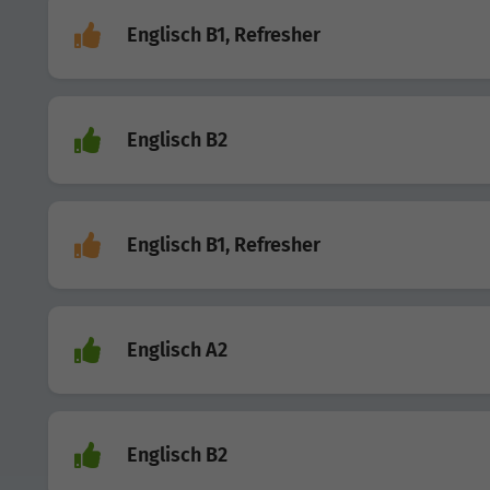
Englisch B1, Refresher
Englisch B2
Englisch B1, Refresher
Englisch A2
Englisch B2