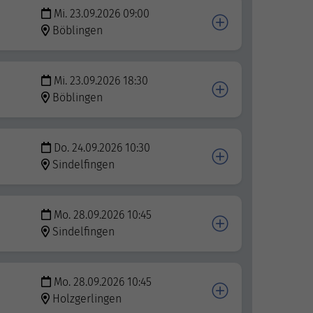
Mi. 23.09.2026 09:00
Böblingen
Mi. 23.09.2026 18:30
Böblingen
Do. 24.09.2026 10:30
Sindelfingen
Mo. 28.09.2026 10:45
Sindelfingen
Mo. 28.09.2026 10:45
Holzgerlingen