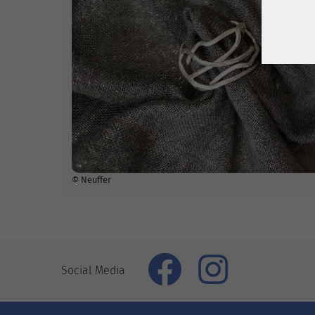
© Neuffer
Social Media