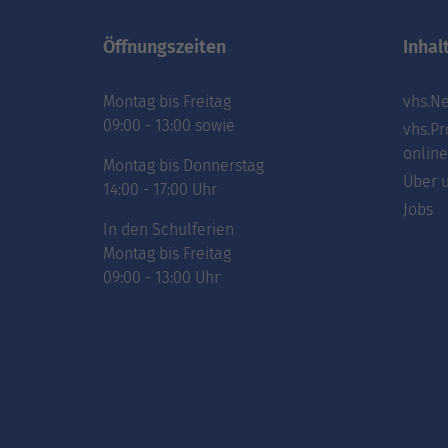
Öffnungszeiten
Inhal
Montag bis Freitag
vhs.Ne
09:00 - 13:00 sowie
vhs.Pr
online
Montag bis Donnerstag
Über 
14:00 - 17:00 Uhr
Jobs
In den Schulferien
Montag bis Freitag
09:00 - 13:00 Uhr