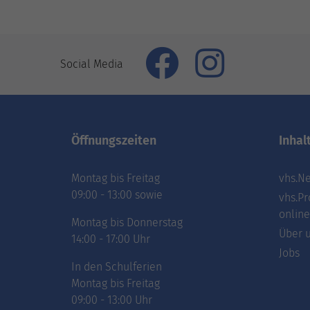
Social Media
Öffnungszeiten
Inhal
Montag bis Freitag
vhs.Ne
09:00 - 13:00 sowie
vhs.Pr
online
Montag bis Donnerstag
Über 
14:00 - 17:00 Uhr
Jobs
In den Schulferien
Montag bis Freitag
09:00 - 13:00 Uhr