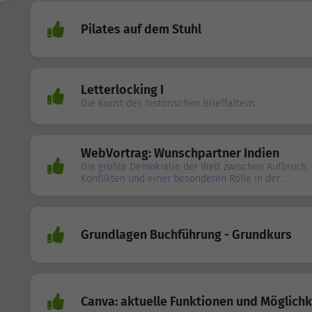
Pilates auf dem Stuhl
Letterlocking I
Die Kunst des historischen Brieffaltens
WebVortrag: Wunschpartner Indien
Die größte Demokratie der Welt zwischen Aufbruch, 
Konflikten und einer besonderen Rolle in der ...
Grundlagen Buchführung - Grundkurs
Canva: aktuelle Funktionen und Möglichk