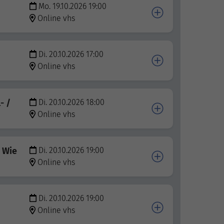
Mo. 19.10.2026 19:00
Online vhs
Di. 20.10.2026 17:00
Online vhs
- /
Di. 20.10.2026 18:00
Online vhs
 Wie
Di. 20.10.2026 19:00
Online vhs
Di. 20.10.2026 19:00
Online vhs