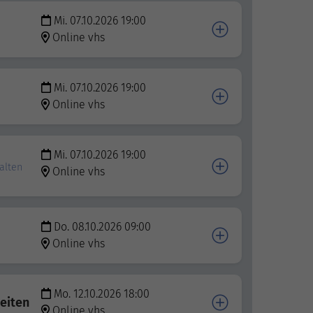
Mi. 07.10.2026 19:00
Online vhs
Mi. 07.10.2026 19:00
Online vhs
Mi. 07.10.2026 19:00
alten
Online vhs
Do. 08.10.2026 09:00
Online vhs
Mo. 12.10.2026 18:00
eiten
Online vhs