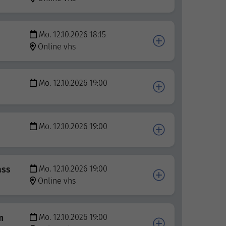
Mo. 12.10.2026 18:15
Online vhs
Mo. 12.10.2026 19:00
Mo. 12.10.2026 19:00
ass
Mo. 12.10.2026 19:00
Online vhs
m
Mo. 12.10.2026 19:00