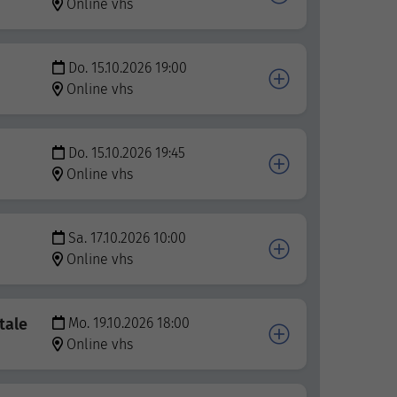
Online vhs
Do. 15.10.2026 19:00
Online vhs
Do. 15.10.2026 19:45
Online vhs
Sa. 17.10.2026 10:00
Online vhs
tale
Mo. 19.10.2026 18:00
Online vhs