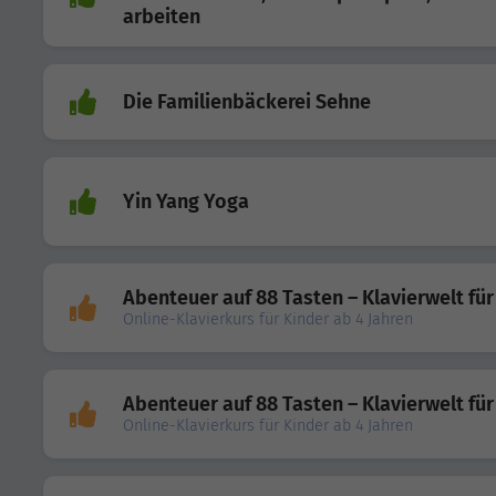
arbeiten
Die Familienbäckerei Sehne
Yin Yang Yoga
Abenteuer auf 88 Tasten – Klavierwelt für
Online-Klavierkurs für Kinder ab 4 Jahren
Abenteuer auf 88 Tasten – Klavierwelt für
Online-Klavierkurs für Kinder ab 4 Jahren