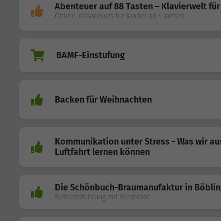
Abenteuer auf 88 Tasten – Klavierwelt für
Online-Klavierkurs für Kinder ab 4 Jahren
BAMF-Einstufung
Backen für Weihnachten
Kommunikation unter Stress - Was wir au
Luftfahrt lernen können
Die Schönbuch-Braumanufaktur in Böbli
Betriebsführung mit Bierprobe