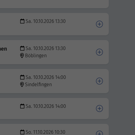
Sa. 10.10.2026 13:30
nen
Sa. 10.10.2026 13:30
Böblingen
Sa. 10.10.2026 14:00
Sindelfingen
Sa. 10.10.2026 14:00
So. 11.10.2026 10:30