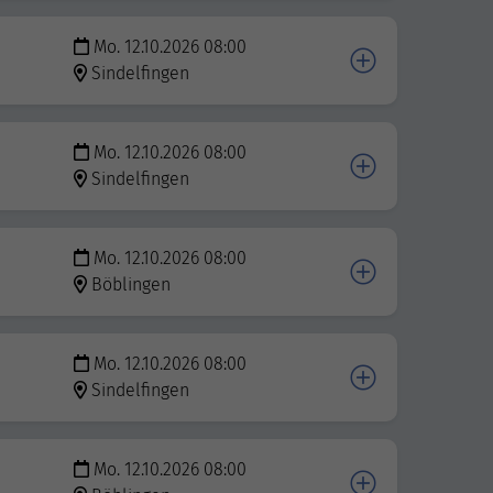
Mo. 12.10.2026 08:00
Sindelfingen
Mo. 12.10.2026 08:00
Sindelfingen
Mo. 12.10.2026 08:00
Böblingen
Mo. 12.10.2026 08:00
Sindelfingen
Mo. 12.10.2026 08:00