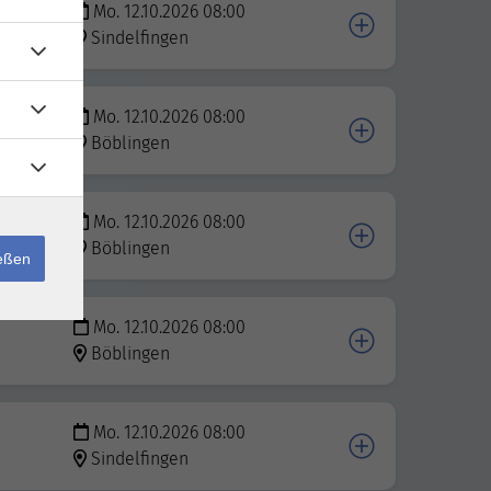
Mo. 12.10.2026 08:00
Sindelfingen
Mo. 12.10.2026 08:00
Böblingen
Mo. 12.10.2026 08:00
Böblingen
ießen
Mo. 12.10.2026 08:00
Böblingen
Mo. 12.10.2026 08:00
Sindelfingen