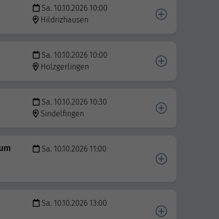
Sa. 10.10.2026 10:00
Hildrizhausen
Sa. 10.10.2026 10:00
Holzgerlingen
Sa. 10.10.2026 10:30
Sindelfingen
zum
Sa. 10.10.2026 11:00
Sa. 10.10.2026 13:00