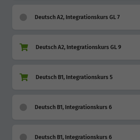
Deutsch A2, Integrationskurs GL 7
Deutsch A2, Integrationskurs GL 9
Deutsch B1, Integrationskurs 5
Deutsch B1, Integrationskurs 6
Deutsch B1, Integrationskurs 6