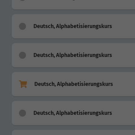
Deutsch, Alphabetisierungskurs
Deutsch, Alphabetisierungskurs
Deutsch, Alphabetisierungskurs
Deutsch, Alphabetisierungskurs