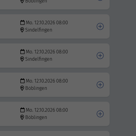
Böblingen
Mo. 12.10.2026 08:00
Sindelfingen
Mo. 12.10.2026 08:00
Sindelfingen
Mo. 12.10.2026 08:00
Böblingen
Mo. 12.10.2026 08:00
Böblingen