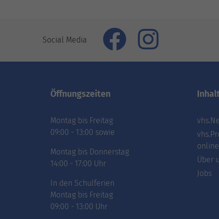
Social Media
Öffnungszeiten
Inhal
Montag bis Freitag
vhs.Ne
09:00 - 13:00 sowie
vhs.Pr
online
Montag bis Donnerstag
Über 
14:00 - 17:00 Uhr
Jobs
In den Schulferien
Montag bis Freitag
09:00 - 13:00 Uhr