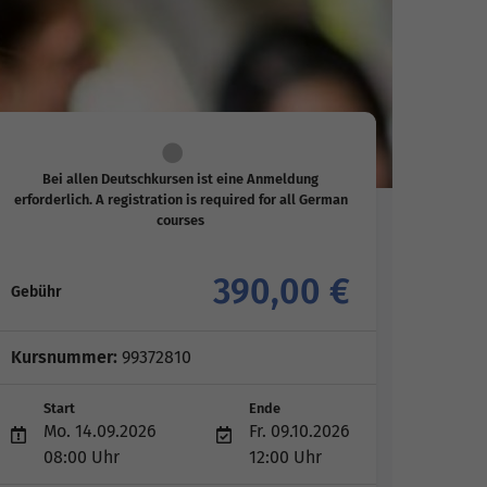
Bei allen Deutschkursen ist eine Anmeldung
erforderlich. A registration is required for all German
courses
390,00 €
Gebühr
Kursnummer:
99372810
Start
Ende
Mo. 14.09.2026
Fr. 09.10.2026
08:00 Uhr
12:00 Uhr