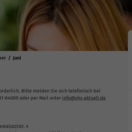
ber
Juni
rderlich. Bitte melden Sie sich telefonisch bei
1-64000 oder per Mail unter
info@vhs-aktuell.de
stalozzistr. 4