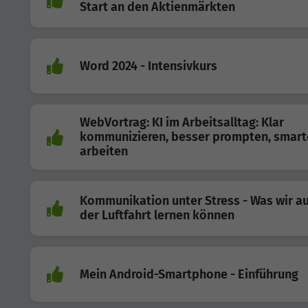
Start an den Aktienmärkten
Word 2024 - Intensivkurs
WebVortrag: KI im Arbeitsalltag: Klar
kommunizieren, besser prompten, smart
arbeiten
Kommunikation unter Stress - Was wir a
der Luftfahrt lernen können
Mein Android-Smartphone - Einführung