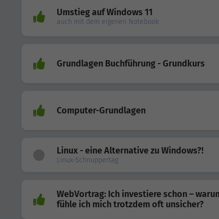
Umstieg auf Windows 11
auch mit dem eigenen Notebook
Grundlagen Buchführung - Grundkurs
Computer-Grundlagen
Linux - eine Alternative zu Windows?!
Linux-Schnuppertag
WebVortrag: Ich investiere schon – waru
fühle ich mich trotzdem oft unsicher?