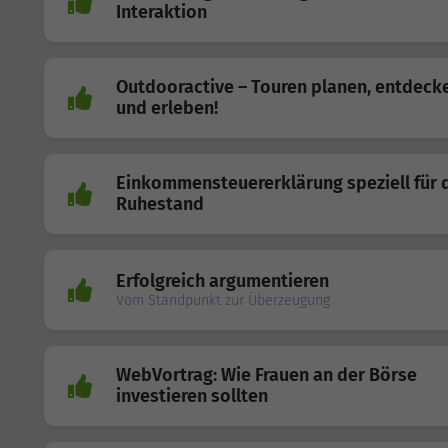
Interaktion
Outdooractive – Touren planen, entdeck
und erleben!
Einkommensteuererklärung speziell für 
Ruhestand
Erfolgreich argumentieren
Vom Standpunkt zur Überzeugung
WebVortrag: Wie Frauen an der Börse
investieren sollten